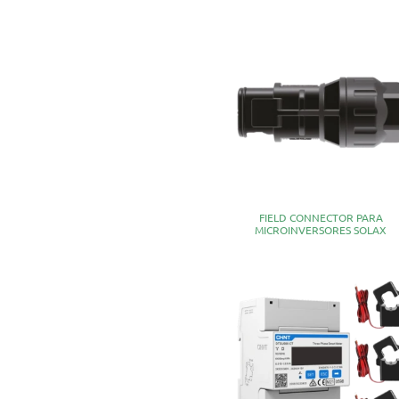
FIELD CONNECTOR PARA
MICROINVERSORES SOLAX