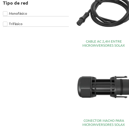
Tipo de red
Monofásico
Trifásico
CABLE AC 2,4M ENTRE
MICROINVERSORES SOLAX
CONECTOR MACHO PARA
MICROINVERSORES SOLAX