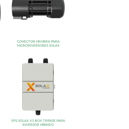
CONECTOR HEMBRA PARA
MICROINVERSORES SOLAX
EPS SOLAX X3 BOX TRIFASE PARA
INVERSOR HÍBRIDO