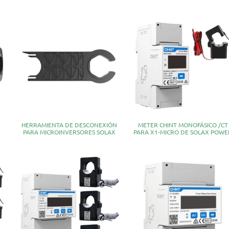
HERRAMIENTA DE DESCONEXIÓN
METER CHINT MONOFÁSICO /CT
PARA MICROINVERSORES SOLAX
PARA X1-MICRO DE SOLAX POWE