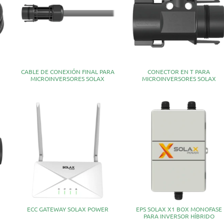
CABLE DE CONEXIÓN FINAL PARA
CONECTOR EN T PARA
MICROINVERSORES SOLAX
MICROINVERSORES SOLAX
ECC GATEWAY SOLAX POWER
EPS SOLAX X1 BOX MONOFASE
PARA INVERSOR HÍBRIDO