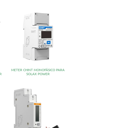
METER CHINT MONOFÁSICO PARA
R
SOLAX POWER