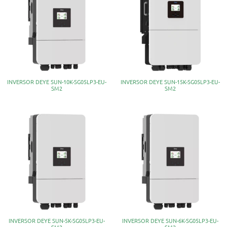
INVERSOR DEYE SUN-10K-SG05LP3-EU-
INVERSOR DEYE SUN-15K-SG05LP3-EU-
SM2
SM2
INVERSOR DEYE SUN-5K-SG05LP3-EU-
INVERSOR DEYE SUN-6K-SG05LP3-EU-
SM2
SM2