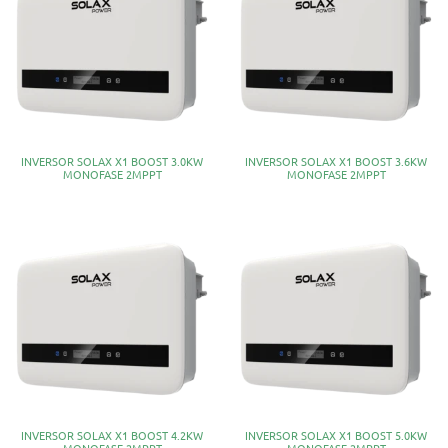
INVERSOR SOLAX X1 BOOST 3.0KW
INVERSOR SOLAX X1 BOOST 3.6KW
MONOFASE 2MPPT
MONOFASE 2MPPT
INVERSOR SOLAX X1 BOOST 4.2KW
INVERSOR SOLAX X1 BOOST 5.0KW
MONOFASE 2MPPT
MONOFASE 2MPPT