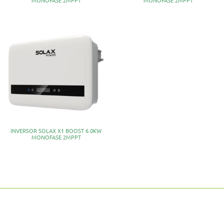
INVERSOR SOLAX X1 BOOST 6.0KW
MONOFASE 2MPPT