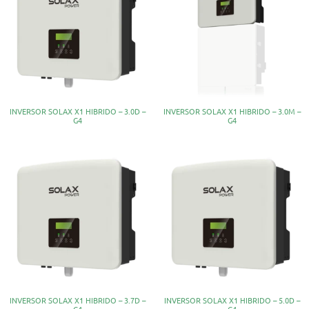
INVERSOR SOLAX X1 HIBRIDO – 3.0D –
INVERSOR SOLAX X1 HIBRIDO – 3.0M –
G4
G4
INVERSOR SOLAX X1 HIBRIDO – 3.7D –
INVERSOR SOLAX X1 HIBRIDO – 5.0D –
G4
G4