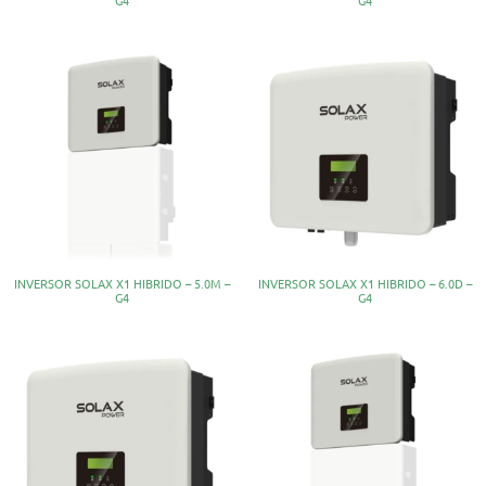
INVERSOR SOLAX X1 HIBRIDO – 5.0M –
INVERSOR SOLAX X1 HIBRIDO – 6.0D –
G4
G4