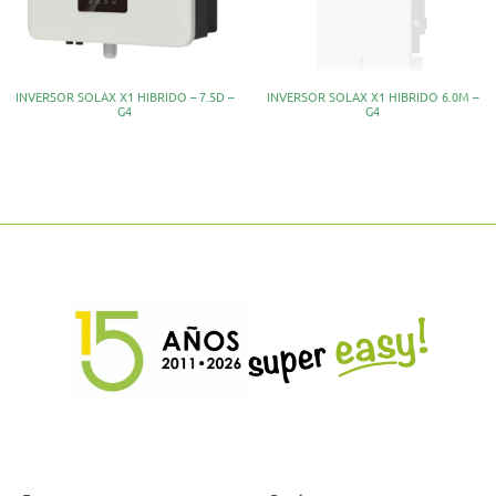
INVERSOR SOLAX X1 HIBRIDO – 7.5D –
INVERSOR SOLAX X1 HIBRIDO 6.0M –
G4
G4