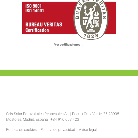
Ver certificaciones →
Seis Solar Fotovoltaica Renovables SL. | Puerto Cruz Verde, 25 28935
Móstoles, Madrid, España | +34 916 657 423
Política de cookies
Política de privacidad
Aviso legal