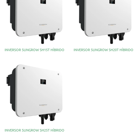
INVERSOR SUNGROW SH15T HÍBRIDO
INVERSOR SUNGROW SH20T HÍBRIDO
INVERSOR SUNGROW SH25T HÍBRIDO