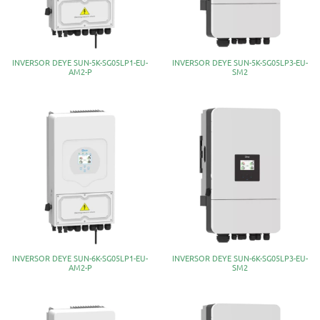
INVERSOR DEYE SUN-5K-SG05LP1-EU-
INVERSOR DEYE SUN-5K-SG05LP3-EU-
AM2-P
SM2
INVERSOR DEYE SUN-6K-SG05LP1-EU-
INVERSOR DEYE SUN-6K-SG05LP3-EU-
AM2-P
SM2