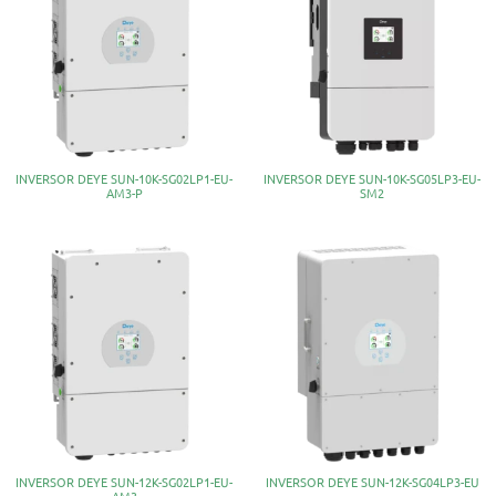
INVERSOR DEYE SUN-10K-SG02LP1-EU-
INVERSOR DEYE SUN-10K-SG05LP3-EU-
AM3-P
SM2
INVERSOR DEYE SUN-12K-SG02LP1-EU-
INVERSOR DEYE SUN-12K-SG04LP3-EU
AM3