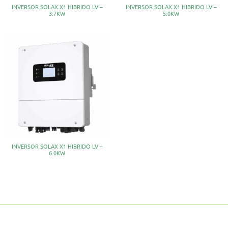
INVERSOR SOLAX X1 HIBRIDO LV –
INVERSOR SOLAX X1 HIBRIDO LV –
3.7KW
5.0KW
INVERSOR SOLAX X1 HIBRIDO LV –
6.0KW