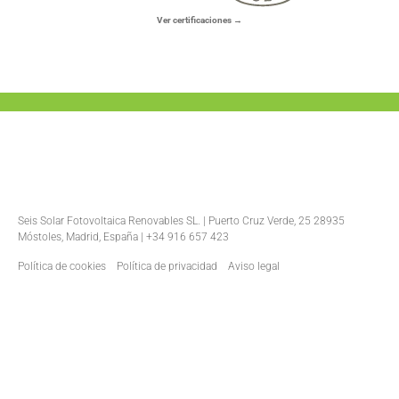
Ver certificaciones →
Seis Solar Fotovoltaica Renovables SL. | Puerto Cruz Verde, 25 28935
Móstoles, Madrid, España | +34 916 657 423
Política de cookies
Política de privacidad
Aviso legal