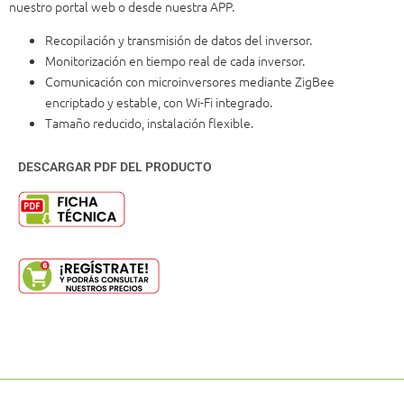
nuestro portal web o desde nuestra APP.
Recopilación y transmisión de datos del inversor.
Monitorización en tiempo real de cada inversor.
Comunicación con microinversores mediante ZigBee
encriptado y estable, con Wi-Fi integrado.
Tamaño reducido, instalación flexible.
DESCARGAR PDF DEL PRODUCTO