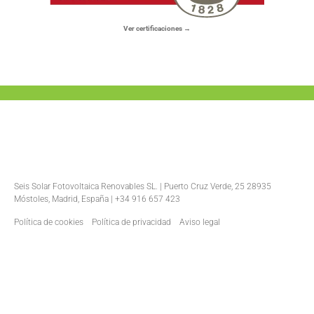
Ver certificaciones →
Seis Solar Fotovoltaica Renovables SL. | Puerto Cruz Verde, 25 28935
Móstoles, Madrid, España | +34 916 657 423
Política de cookies
Política de privacidad
Aviso legal