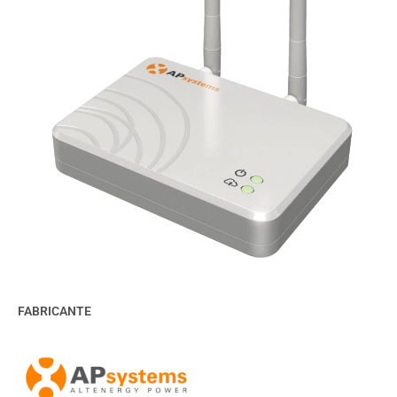
FABRICANTE