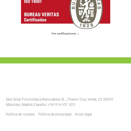
Ver certificaciones →
Seis Solar Fotovoltaica Renovables SL. | Puerto Cruz Verde, 25 28935
Móstoles, Madrid, España | +34 916 657 423
Política de cookies
Política de privacidad
Aviso legal