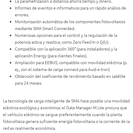
La parametrización a distancia ahorra tiempo y dinero.
Informes de eventos e informativos para un rápido análisis de
errores.
Monitorización automática de los componentes fotovoltaicos
mediante SMA Smart Connected.
Numerosas opciones para el control y la regulación de la
potencia activa y reactiva, como Zero Feed In o Q(U).
Compatible con la aplicación 360° (para instaladores) y la
aplicación Energy (para clientes finales).
Ampliación para EEBUS, compatible con movilidad eléctrica (p.
ej., con el sistema de carga connect para Audi e-tron)
Obtención del coeficiente de rendimiento basado en satélite
para 24 meses.
La tecnología de carga inteligente de SMA hace posible una movilidad
eléctrica ecológica y económica: el Data Manager M Lite procura que
el vehículo eléctrico se cargue preferentemente cuando la planta
fotovoltaica genera suficiente energía fotovoltaica o la corriente de la
red es realmente económica.