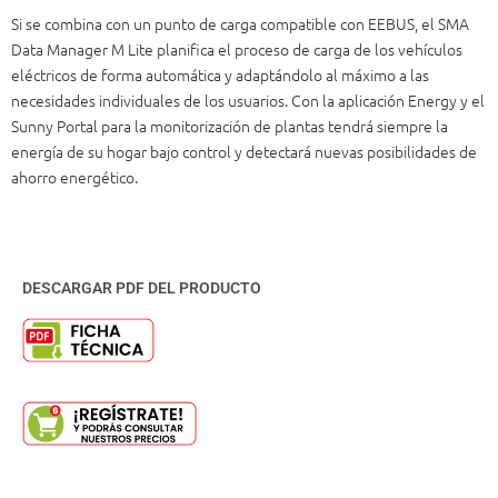
Si se combina con un punto de carga compatible con EEBUS, el SMA
Data Manager M Lite planifica el proceso de carga de los vehículos
eléctricos de forma automática y adaptándolo al máximo a las
necesidades individuales de los usuarios. Con la aplicación Energy y el
Sunny Portal para la monitorización de plantas tendrá siempre la
energía de su hogar bajo control y detectará nuevas posibilidades de
ahorro energético.
DESCARGAR PDF DEL PRODUCTO