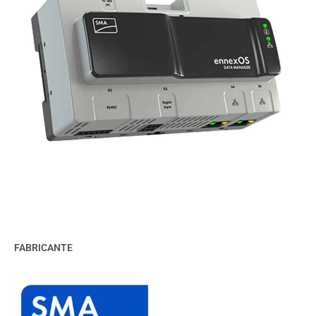
FABRICANTE