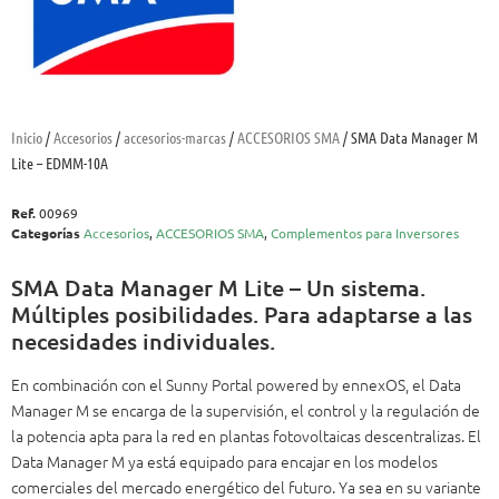
Inicio
/
Accesorios
/
accesorios-marcas
/
ACCESORIOS SMA
/ SMA Data Manager M
Lite – EDMM-10A
Ref.
00969
Categorías
Accesorios
,
ACCESORIOS SMA
,
Complementos para Inversores
SMA Data Manager M Lite – Un sistema.
Múltiples posibilidades. Para adaptarse a las
necesidades individuales.
En combinación con el Sunny Portal powered by ennexOS, el Data
Manager M se encarga de la supervisión, el control y la regulación de
la potencia apta para la red en plantas fotovoltaicas descentralizas. El
Data Manager M ya está equipado para encajar en los modelos
comerciales del mercado energético del futuro. Ya sea en su variante