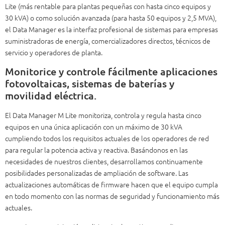
Lite (más rentable para plantas pequeñas con hasta cinco equipos y
30 kVA) o como solución avanzada (para hasta 50 equipos y 2,5 MVA),
el Data Manager es la interfaz profesional de sistemas para empresas
suministradoras de energía, comercializadores directos, técnicos de
servicio y operadores de planta.
Monitorice y controle fácilmente aplicaciones
fotovoltaicas, sistemas de baterías y
movilidad eléctrica.
El Data Manager M Lite monitoriza, controla y regula hasta cinco
equipos en una única aplicación con un máximo de 30 kVA
cumpliendo todos los requisitos actuales de los operadores de red
para regular la potencia activa y reactiva. Basándonos en las
necesidades de nuestros clientes, desarrollamos continuamente
posibilidades personalizadas de ampliación de software. Las
actualizaciones automáticas de firmware hacen que el equipo cumpla
en todo momento con las normas de seguridad y funcionamiento más
actuales.