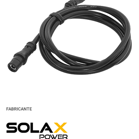
FABRICANTE