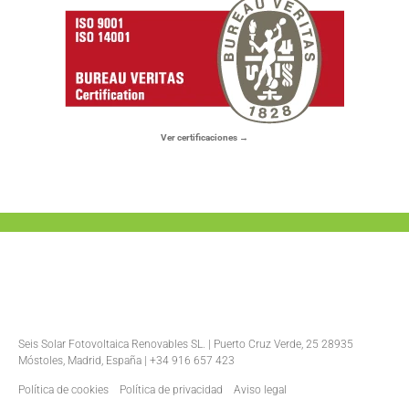
Ver certificaciones →
Seis Solar Fotovoltaica Renovables SL. | Puerto Cruz Verde, 25 28935
Móstoles, Madrid, España | +34 916 657 423
Política de cookies
Política de privacidad
Aviso legal