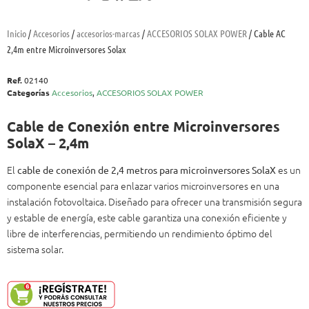
Inicio
/
Accesorios
/
accesorios-marcas
/
ACCESORIOS SOLAX POWER
/ Cable AC
2,4m entre Microinversores Solax
Ref.
02140
Categorías
Accesorios
,
ACCESORIOS SOLAX POWER
Cable de Conexión entre Microinversores
SolaX – 2,4m
El
es un
cable de conexión de 2,4 metros para microinversores SolaX
componente esencial para enlazar varios microinversores en una
instalación fotovoltaica. Diseñado para ofrecer una transmisión segura
y estable de energía, este cable garantiza una conexión eficiente y
libre de interferencias, permitiendo un rendimiento óptimo del
sistema solar.