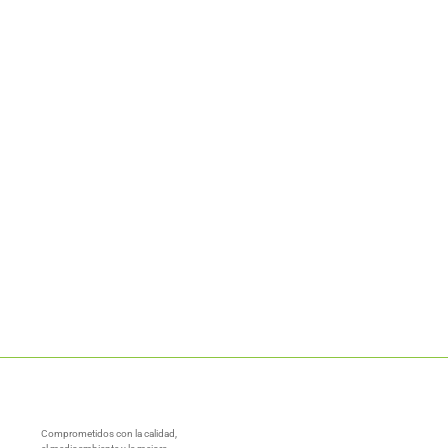
Comprometidos con la calidad,