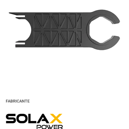
FABRICANTE