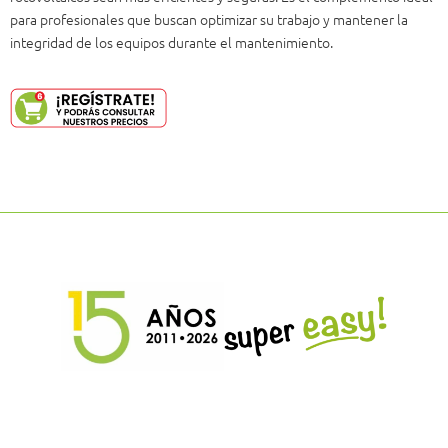
para profesionales que buscan optimizar su trabajo y mantener la
integridad de los equipos durante el mantenimiento.