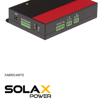
FABRICANTE