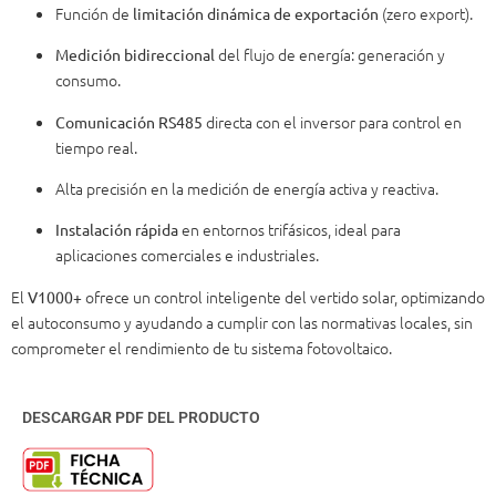
Función de
(zero export).
limitación dinámica de exportación
del flujo de energía: generación y
Medición bidireccional
consumo.
directa con el inversor para control en
Comunicación RS485
tiempo real.
Alta precisión en la medición de energía activa y reactiva.
en entornos trifásicos, ideal para
Instalación rápida
aplicaciones comerciales e industriales.
El
ofrece un control inteligente del vertido solar, optimizando
V1000+
el autoconsumo y ayudando a cumplir con las normativas locales, sin
comprometer el rendimiento de tu sistema fotovoltaico.
DESCARGAR PDF DEL PRODUCTO