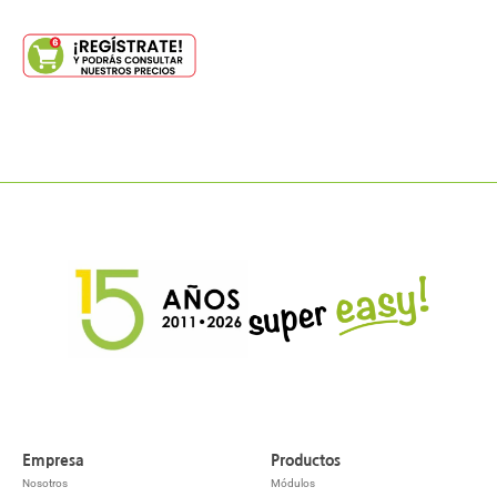
Empresa
Productos
Nosotros
Módulos