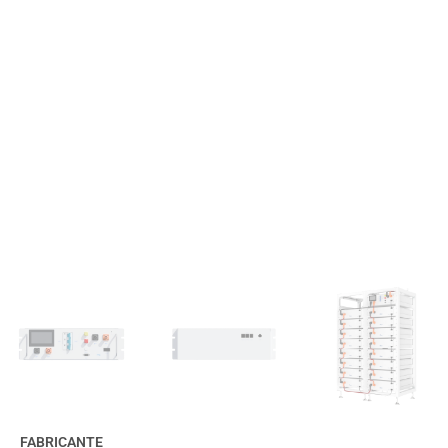
FABRICANTE