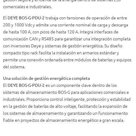
comerciales e industriales.
El
trabaja con tensiones de operación de entre
DEYE BOS-G-PDU-2
200 y 1000 Vdc y admite una corriente nominal de carga y descarga
de hasta 100 A, con picos de hasta 120 A. Integra interfaces de
comunicación CAN y RS485 para garantizar una integración completa
con inversores Deye y sistemas de gestión energética. Su diseño
compacto tipo rack facilita la instalación en armarios estándar y
permite una conexión ordenada entre módulos de baterías y equipos
del sistema.
Una solución de gestión energética completa
El
es un componente clave dentro de los
DEYE BOS-G-PDU-2
sistemas de almacenamiento BOS-G para aplicaciones comerciales e
industriales. Proporciona control inteligente, protección y estabilidad
en la gestión de baterías de alto voltaje, facilitando la expansión de
los sistemas de almacenamiento y garantizando un funcionamiento
fiable en proyectos de almacenamiento energético a gran escala.