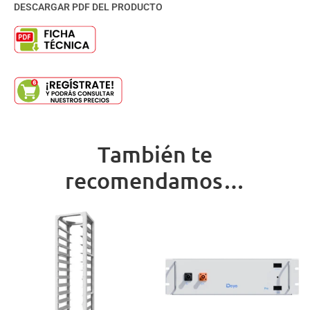
DESCARGAR PDF DEL PRODUCTO
También te
recomendamos…