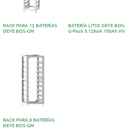
RACK PARA 12 BATERÍAS
BATERÍA LITIO DEYE BOS-
DEYE BOS-GM
G-Pack 5.12Kwh 100Ah HV
RACK PARA 8 BATERÍAS
DEYE BOS-GM