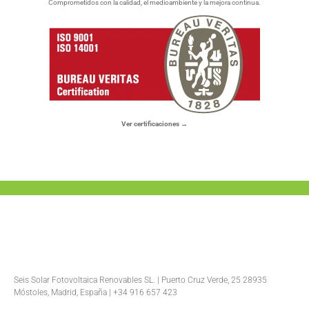
Comprometidos con la calidad, el medioambiente y la mejora continua.
Ver certificaciones →
Seis Solar Fotovoltaica Renovables SL. | Puerto Cruz Verde, 25 28935
Móstoles, Madrid, España | +34 916 657 423