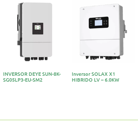
INVERSOR DEYE SUN-8K-
Inversor SOLAX X1
SG05LP3-EU-SM2
HIBRIDO LV – 6.0KW