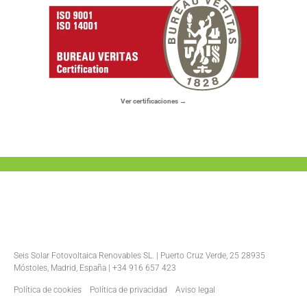
Ver certificaciones →
Seis Solar Fotovoltaica Renovables SL. | Puerto Cruz Verde, 25 28935
Móstoles, Madrid, España | +34 916 657 423
Política de cookies
Política de privacidad
Aviso legal