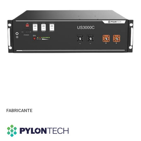
FABRICANTE