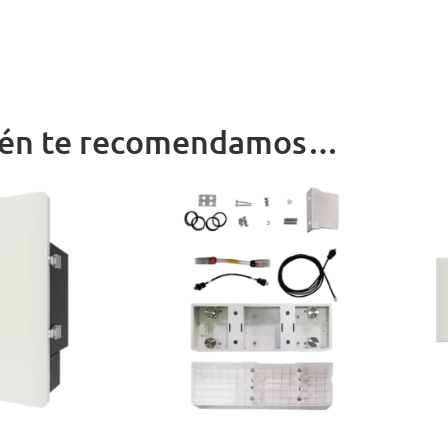
én te recomendamos…