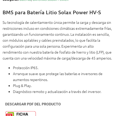
BMS para Batería Litio Solax Power HV-S
Su tecnología de calentamiento única permite la carga y descarga sin
restricciones incluso en condiciones climáticas extremadamente frías,
garantizando un funcionamiento continuo. La instalación es sencilla,
con módulos apilables y cables preinstalados, lo que facilita la
configuración para una sola persona. Experimenta un alto
rendimiento con nuestra batería de fosfato de hierro y litio (LFP), que
cuenta con una velocidad máxima de carga/descarga de 45 amperios.
Protección IP65.
Arranque suave que protege las baterías e inversores de
aumentos repentinos.
Plug & Play.
Diagnóstico remoto y actualización a través del inversor.
DESCARGAR PDF DEL PRODUCTO