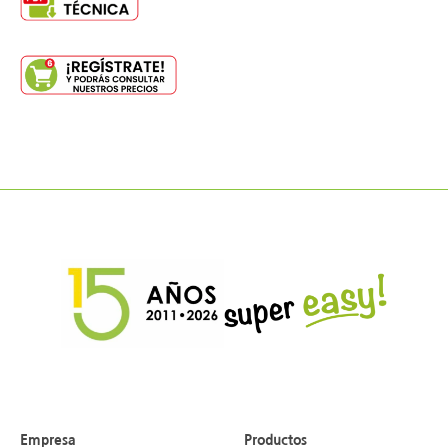
Empresa
Productos