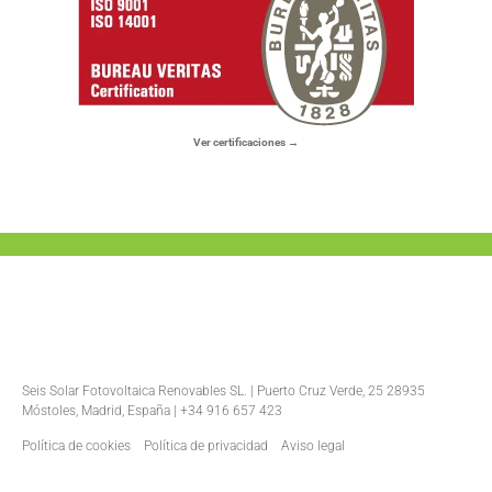
Ver certificaciones →
Seis Solar Fotovoltaica Renovables SL. | Puerto Cruz Verde, 25 28935
Móstoles, Madrid, España | +34 916 657 423
Política de cookies
Política de privacidad
Aviso legal