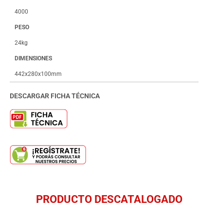
4000
PESO
24kg
DIMENSIONES
442x280x100mm
DESCARGAR FICHA TÉCNICA
PRODUCTO DESCATALOGADO