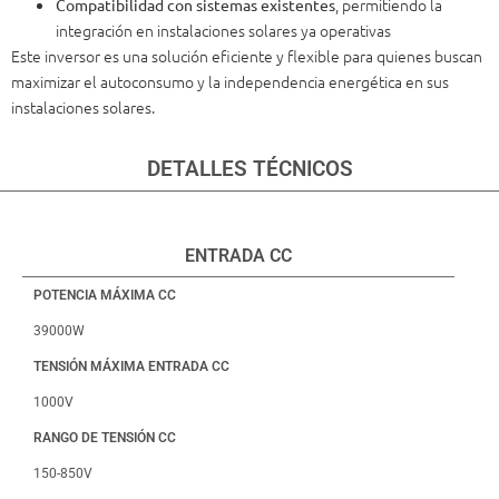
, permitiendo la
Compatibilidad con sistemas existentes
integración en instalaciones solares ya operativas
Este inversor es una solución eficiente y flexible para quienes buscan
maximizar el autoconsumo y la independencia energética en sus
instalaciones solares.
DETALLES TÉCNICOS
ENTRADA CC
POTENCIA MÁXIMA CC
39000W
TENSIÓN MÁXIMA ENTRADA CC
1000V
RANGO DE TENSIÓN CC
150-850V