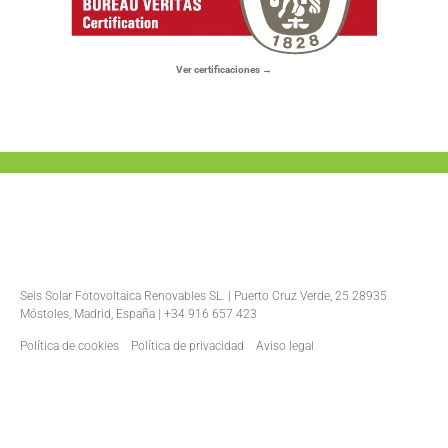
Ver certificaciones →
Seis Solar Fotovoltaica Renovables SL. | Puerto Cruz Verde, 25 28935
Móstoles, Madrid, España | +34 916 657 423
Política de cookies
Política de privacidad
Aviso legal