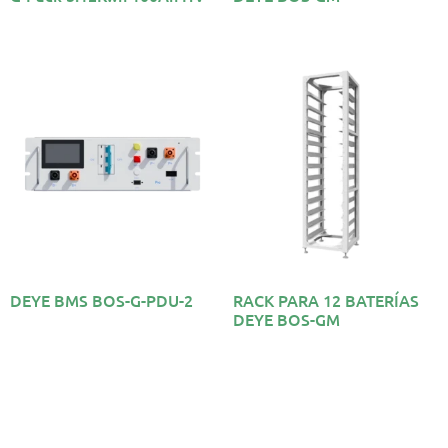
DEYE BMS BOS-G-PDU-2
RACK PARA 12 BATERÍAS
DEYE BOS-GM