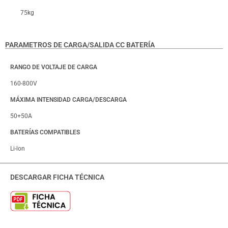
75kg
PARAMETROS DE CARGA/SALIDA CC BATERÍA
RANGO DE VOLTAJE DE CARGA
160-800V
MÁXIMA INTENSIDAD CARGA/DESCARGA
50+50A
BATERÍAS COMPATIBLES
Li-lon
DESCARGAR FICHA TÉCNICA