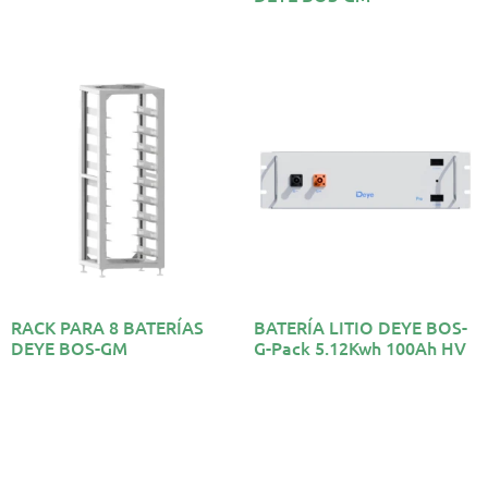
RACK PARA 8 BATERÍAS
BATERÍA LITIO DEYE BOS-
DEYE BOS-GM
G-Pack 5.12Kwh 100Ah HV