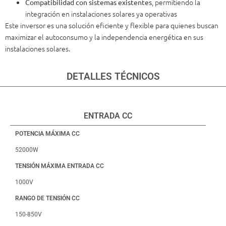
, permitiendo la
Compatibilidad con sistemas existentes
integración en instalaciones solares ya operativas
Este inversor es una solución eficiente y flexible para quienes buscan
maximizar el autoconsumo y la independencia energética en sus
instalaciones solares.
DETALLES TÉCNICOS
ENTRADA CC
POTENCIA MÁXIMA CC
52000W
TENSIÓN MÁXIMA ENTRADA CC
1000V
RANGO DE TENSIÓN CC
150-850V