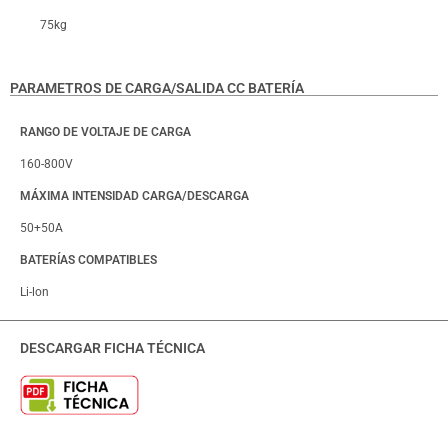
75kg
PARAMETROS DE CARGA/SALIDA CC BATERÍA
RANGO DE VOLTAJE DE CARGA
160-800V
MÁXIMA INTENSIDAD CARGA/DESCARGA
50+50A
BATERÍAS COMPATIBLES
Li-lon
DESCARGAR FICHA TÉCNICA