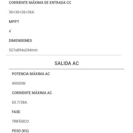
CORRIENTE MÁXIMA DE ENTRADA CC
36+36+36+36A
MPPT
4
DIMENSIONES
527x894x294mm
SALIDA AC
POTENCIA MÁXIMA AC
40000W
CORRIENTE MÁXIMA AC
60.7/58A
FASE
TRIFÁSICO
PESO (KG)