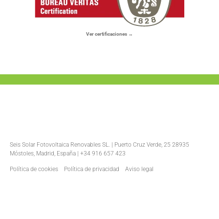
Ver certificaciones →
Seis Solar Fotovoltaica Renovables SL. | Puerto Cruz Verde, 25 28935
Móstoles, Madrid, España | +34 916 657 423
Política de cookies
Política de privacidad
Aviso legal