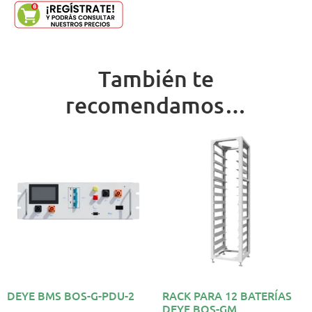
También te
recomendamos…
DEYE BMS BOS-G-PDU-2
RACK PARA 12 BATERÍAS
DEYE BOS-GM