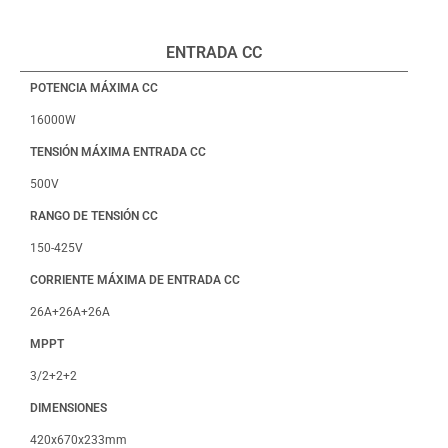
ENTRADA CC
POTENCIA MÁXIMA CC
16000W
TENSIÓN MÁXIMA ENTRADA CC
500V
RANGO DE TENSIÓN CC
150-425V
CORRIENTE MÁXIMA DE ENTRADA CC
26A+26A+26A
MPPT
3/2+2+2
DIMENSIONES
420x670x233mm