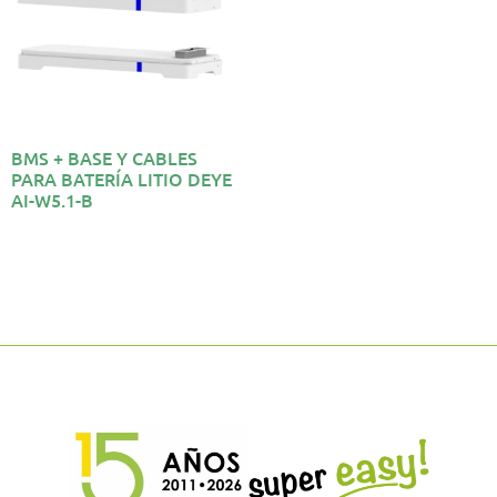
BMS + BASE Y CABLES
PARA BATERÍA LITIO DEYE
AI-W5.1-B