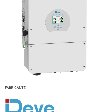
FABRICANTE