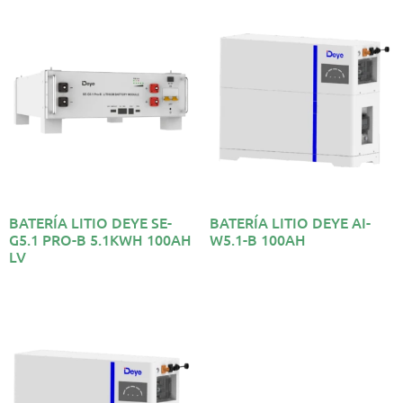
BATERÍA LITIO DEYE SE-
BATERÍA LITIO DEYE AI-
G5.1 PRO-B 5.1KWH 100AH
W5.1-B 100AH
LV