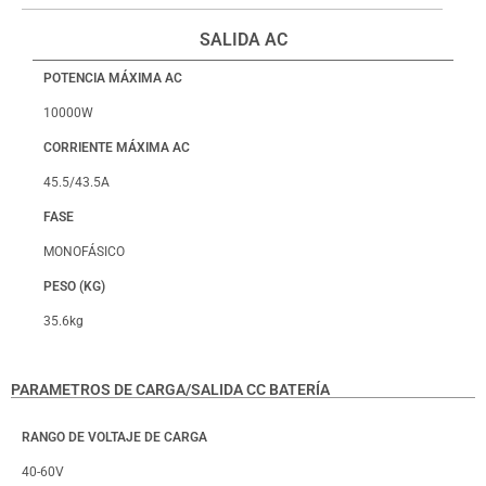
SALIDA AC
POTENCIA MÁXIMA AC
10000W
CORRIENTE MÁXIMA AC
45.5/43.5A
FASE
MONOFÁSICO
PESO (KG)
35.6kg
PARAMETROS DE CARGA/SALIDA CC BATERÍA
RANGO DE VOLTAJE DE CARGA
40-60V