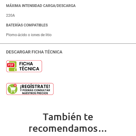
MÁXIMA INTENSIDAD CARGA/DESCARGA
220A
BATERÍAS COMPATIBLES
Plomo-ácido o iones de litio
DESCARGAR FICHA TÉCNICA
También te
recomendamos…