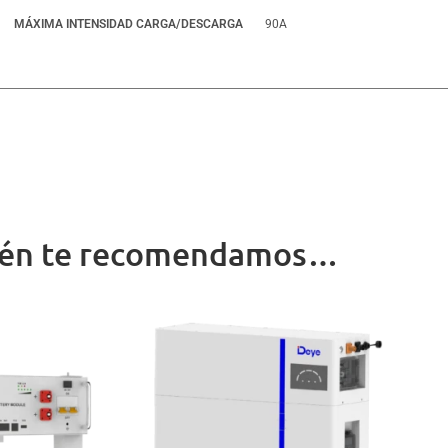
MÁXIMA INTENSIDAD CARGA/DESCARGA
90A
én te recomendamos…