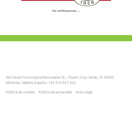
Ver certificaciones →
Seis Solar Fotovoltaica Renovables SL. | Puerto Cruz Verde, 25 28935
Móstoles, Madrid, España | +34 916 657 423
Política de cookies
Política de privacidad
Aviso legal