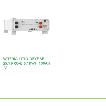
BATERÍA LITIO DEYE SE-
G5.1 PRO-B 5.1KWH 100AH
LV