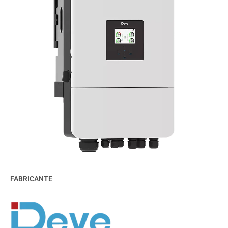
FABRICANTE