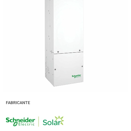
FABRICANTE