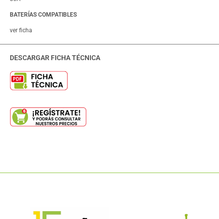
BATERÍAS COMPATIBLES
ver ficha
DESCARGAR FICHA TÉCNICA