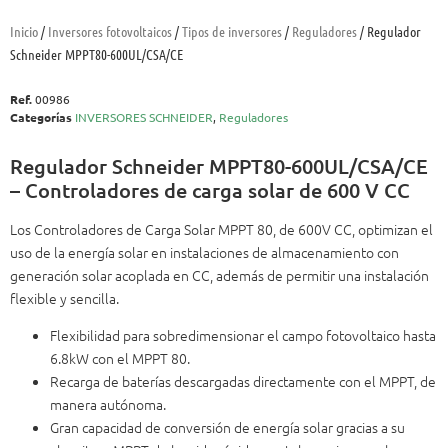
Inicio
/
Inversores fotovoltaicos
/
Tipos de inversores
/
Reguladores
/ Regulador
Schneider MPPT80-600UL/CSA/CE
Ref.
00986
Categorías
INVERSORES SCHNEIDER
,
Reguladores
Regulador Schneider MPPT80-600UL/CSA/CE
– Controladores de carga solar de 600 V CC
Los Controladores de Carga Solar MPPT 80, de 600V CC, optimizan el
uso de la energía solar en instalaciones de almacenamiento con
generación solar acoplada en CC, además de permitir una instalación
flexible y sencilla.
Flexibilidad para sobredimensionar el campo fotovoltaico hasta
6.8kW con el MPPT 80.
Recarga de baterías descargadas directamente con el MPPT, de
manera autónoma.
Gran capacidad de conversión de energía solar gracias a su