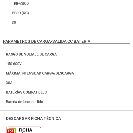
TRIFÁSICO
PESO (KG)
30
PARAMETROS DE CARGA/SALIDA CC BATERÍA
RANGO DE VOLTAJE DE CARGA
150-600V
MÁXIMA INTENSIDAD CARGA/DESCARGA
30A
BATERÍAS COMPATIBLES
Batería de iones de litio
DESCARGAR FICHA TÉCNICA