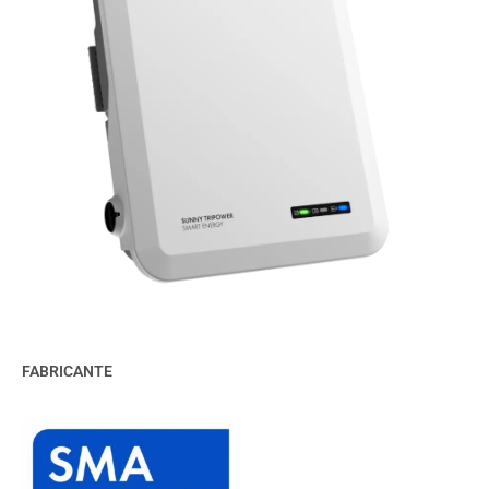
FABRICANTE