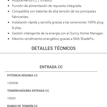
Acoplamiento CC / trifásico.
Función de alimentación de repuesto integrada.
Compatible con baterías de alta tensión de los principales
fabricantes.
Instalación rápida y sencilla gracias a las conexiones 100% plug
& play.
Gestión inteligente de la energía con el Sunny Home Manager.
Máximo rendimiento energético gracias a SMA ShadeFix.
DETALLES TÉCNICOS
ENTRADA CC
POTENCIA MÁXIMA CC
12000W
TENSIÓN MÁXIMA ENTRADA CC
1000V
RANGO DE TENSIÓN CC