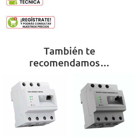
También te
recomendamos…