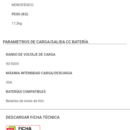
MONOFÁSICO
PESO (KG)
17,5kg
PARAMETROS DE CARGA/SALIDA CC BATERÍA
RANGO DE VOLTAJE DE CARGA
90-500V
MÁXIMA INTENSIDAD CARGA/DESCARGA
30A
BATERÍAS COMPATIBLES
Baterías de iones de litio
DESCARGAR FICHA TÉCNICA