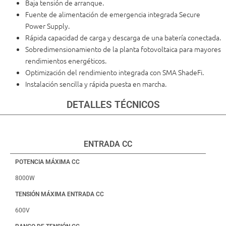
Baja tensión de arranque.
Fuente de alimentación de emergencia integrada Secure
Power Supply.
Rápida capacidad de carga y descarga de una batería conectada.
Sobredimensionamiento de la planta fotovoltaica para mayores
rendimientos energéticos.
Optimización del rendimiento integrada con SMA ShadeFi.
Instalación sencilla y rápida puesta en marcha.
DETALLES TÉCNICOS
ENTRADA CC
POTENCIA MÁXIMA CC
8000W
TENSIÓN MÁXIMA ENTRADA CC
600V