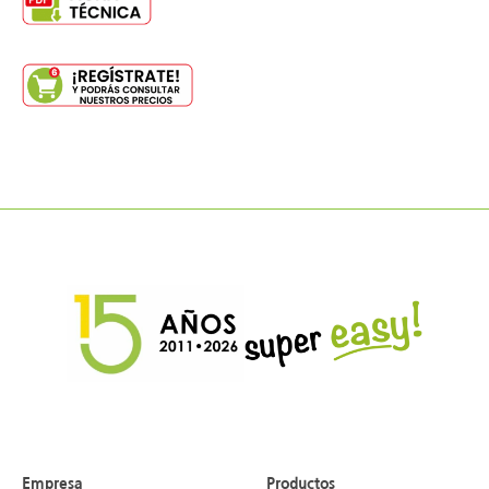
Empresa
Productos