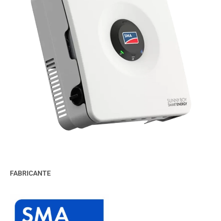
FABRICANTE