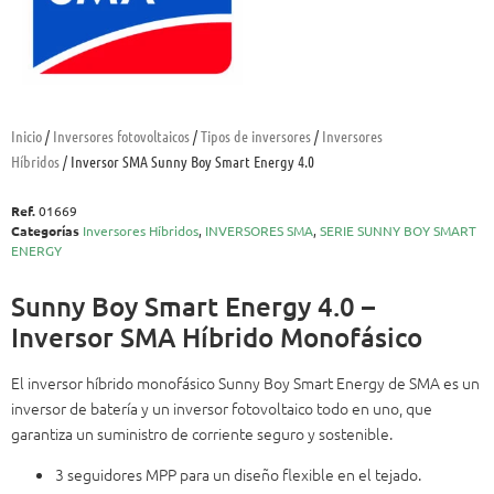
Inicio
/
Inversores fotovoltaicos
/
Tipos de inversores
/
Inversores
Híbridos
/ Inversor SMA Sunny Boy Smart Energy 4.0
Ref.
01669
Categorías
Inversores Híbridos
,
INVERSORES SMA
,
SERIE SUNNY BOY SMART
ENERGY
Sunny Boy Smart Energy 4.0 –
Inversor SMA Híbrido Monofásico
El inversor híbrido monofásico Sunny Boy Smart Energy de SMA es un
inversor de batería y un inversor fotovoltaico todo en uno, que
garantiza un suministro de corriente seguro y sostenible.
3 seguidores MPP para un diseño flexible en el tejado.