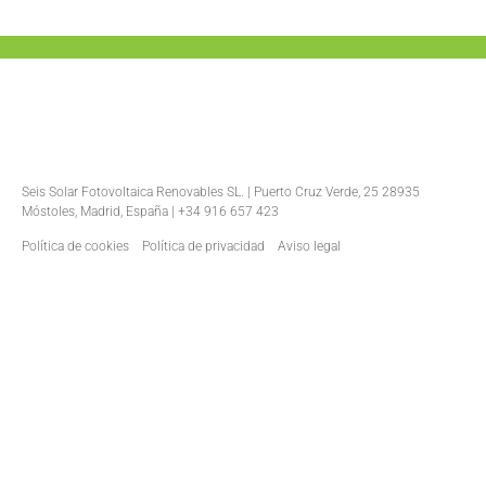
Seis Solar Fotovoltaica Renovables SL. | Puerto Cruz Verde, 25 28935
Móstoles, Madrid, España | +34 916 657 423
Política de cookies
Política de privacidad
Aviso legal