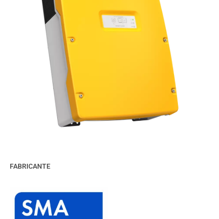
FABRICANTE