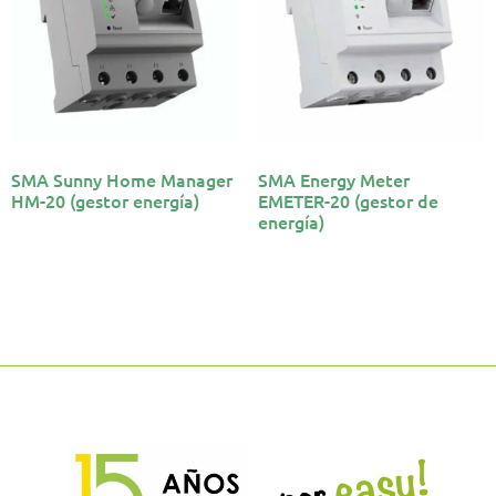
SMA Sunny Home Manager
SMA Energy Meter
HM-20 (gestor energía)
EMETER-20 (gestor de
energía)