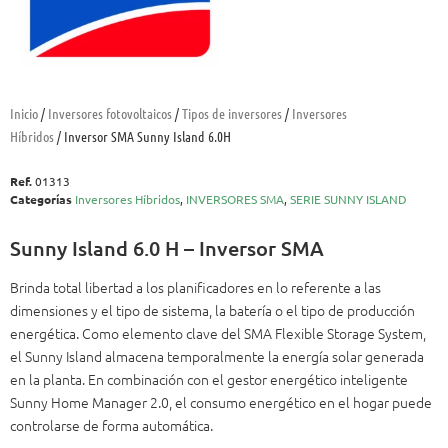
Inicio
/
Inversores fotovoltaicos
/
Tipos de inversores
/
Inversores
Híbridos
/ Inversor SMA Sunny Island 6.0H
Ref.
01313
Categorías
Inversores Híbridos
,
INVERSORES SMA
,
SERIE SUNNY ISLAND
Sunny Island 6.0 H – Inversor SMA
Brinda total libertad a los planificadores en lo referente a las
dimensiones y el tipo de sistema, la batería o el tipo de producción
energética. Como elemento clave del SMA Flexible Storage System,
el Sunny Island almacena temporalmente la energía solar generada
en la planta. En combinación con el gestor energético inteligente
Sunny Home Manager 2.0, el consumo energético en el hogar puede
controlarse de forma automática.