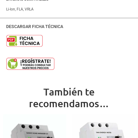
Li-Ion, FLA, VRLA
DESCARGAR FICHA TÉCNICA
También te
recomendamos…