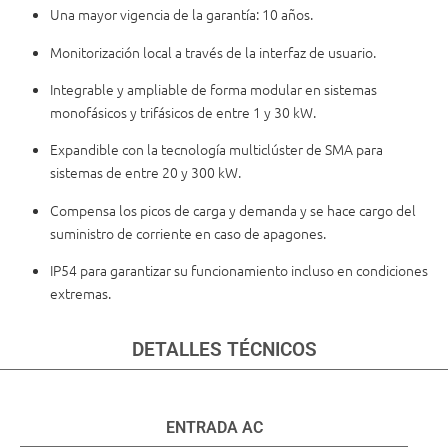
Una mayor vigencia de la garantía: 10 años.
Monitorización local a través de la interfaz de usuario.
Integrable y ampliable de forma modular en sistemas
monofásicos y trifásicos de entre 1 y 30 kW.
Expandible con la tecnología multiclúster de SMA para
sistemas de entre 20 y 300 kW.
Compensa los picos de carga y demanda y se hace cargo del
suministro de corriente en caso de apagones.
IP54 para garantizar su funcionamiento incluso en condiciones
extremas.
DETALLES TÉCNICOS
ENTRADA AC