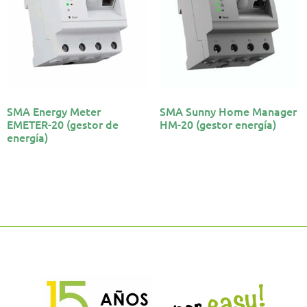
SMA Energy Meter
SMA Sunny Home Manager
EMETER-20 (gestor de
HM-20 (gestor energía)
energía)