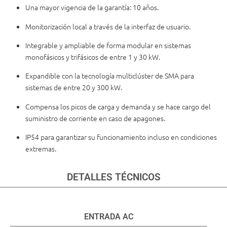
Una mayor vigencia de la garantía: 10 años.
Monitorización local a través de la interfaz de usuario.
Integrable y ampliable de forma modular en sistemas
monofásicos y trifásicos de entre 1 y 30 kW.
Expandible con la tecnología multiclúster de SMA para
sistemas de entre 20 y 300 kW.
Compensa los picos de carga y demanda y se hace cargo del
suministro de corriente en caso de apagones.
IP54 para garantizar su funcionamiento incluso en condiciones
extremas.
DETALLES TÉCNICOS
ENTRADA AC