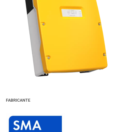
FABRICANTE