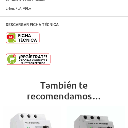
Li-Ion, FLA, VRLA
DESCARGAR FICHA TÉCNICA
También te
recomendamos…