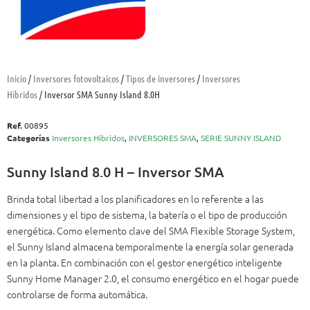
Inicio
/
Inversores fotovoltaicos
/
Tipos de inversores
/
Inversores
Híbridos
/ Inversor SMA Sunny Island 8.0H
Ref.
00895
Categorías
Inversores Híbridos
,
INVERSORES SMA
,
SERIE SUNNY ISLAND
Sunny Island 8.0 H – Inversor SMA
Brinda total libertad a los planificadores en lo referente a las
dimensiones y el tipo de sistema, la batería o el tipo de producción
energética. Como elemento clave del SMA Flexible Storage System,
el Sunny Island almacena temporalmente la energía solar generada
en la planta. En combinación con el gestor energético inteligente
Sunny Home Manager 2.0, el consumo energético en el hogar puede
controlarse de forma automática.