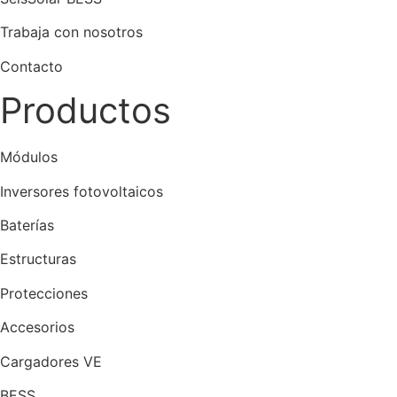
Trabaja con nosotros
Contacto
Productos
Módulos
Inversores fotovoltaicos
Baterías
Estructuras
Protecciones
Accesorios
Cargadores VE
BESS