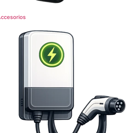
ccesorios