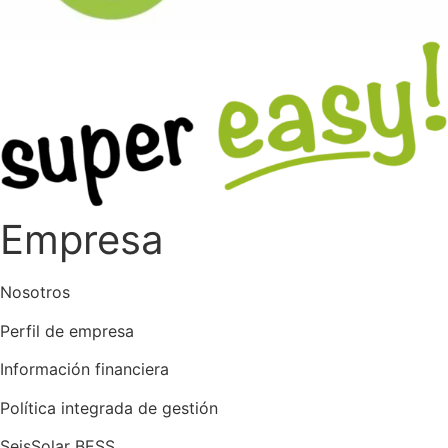
Empresa
Nosotros
Perfil de empresa
Información financiera
Política integrada de gestión
SeisSolar BESS