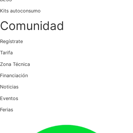
Kits autoconsumo
Comunidad
Regístrate
Tarifa
Zona Técnica
Financiación
Noticias
Eventos
Ferias