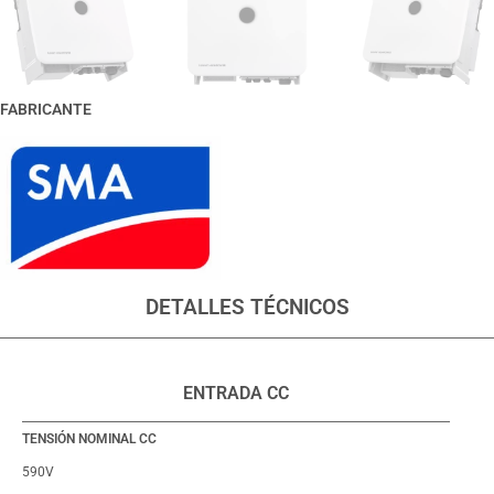
FABRICANTE
DETALLES TÉCNICOS
ENTRADA CC
TENSIÓN NOMINAL CC
590V