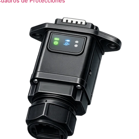
uadros de Protecciones