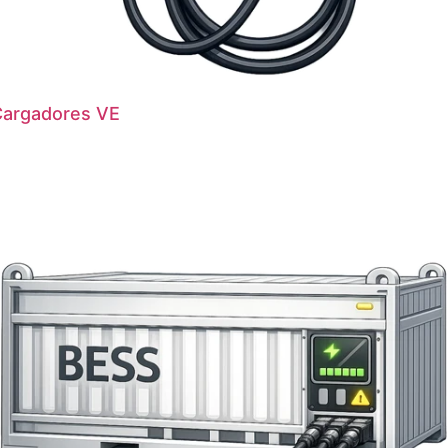
argadores VE