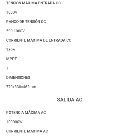
TENSIÓN MÁXIMA ENTRADA CC
1000V
RANGO DE TENSIÓN CC
590-1000V
CORRIENTE MÁXIMA DE ENTRADA CC
180A
MPPT
1
DIMENSIONES
770x830x462mm
SALIDA AC
POTENCIA MÁXIMA AC
100000W
CORRIENTE MÁXIMA AC