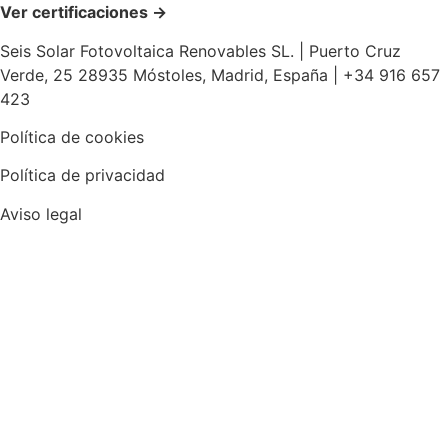
Ver certificaciones →
Seis Solar Fotovoltaica Renovables SL. | Puerto Cruz
Verde, 25 28935 Móstoles, Madrid, España | +34 916 657
423
Política de cookies
Política de privacidad
Aviso legal