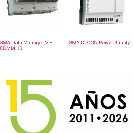
SMA Data Manager M –
SMA CLCON Power Supply
EDMM-10