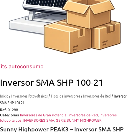
its autoconsumo
Inversor SMA SHP 100-21
Inicio
/
Inversores fotovoltaicos
/
Tipos de inversores
/
Inversores de Red
/ Inversor
SMA SHP 100-21
Ref.
01288
Categorías
Inversores de Gran Potencia
,
Inversores de Red
,
Inversores
fotovoltaicos
,
INVERSORES SMA
,
SERIE SUNNY HIGHPOWER
Sunny Highpower PEAK3 – Inversor SMA SHP