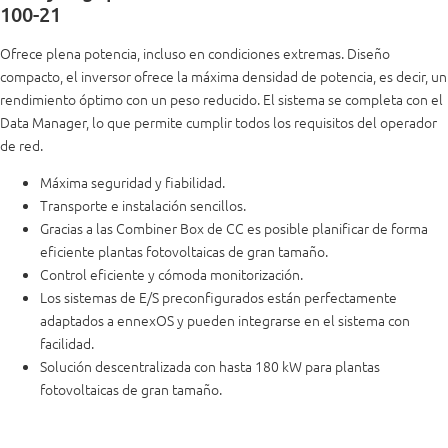
100-21
Ofrece plena potencia, incluso en condiciones extremas. Diseño
compacto, el inversor ofrece la máxima densidad de potencia, es decir, un
rendimiento óptimo con un peso reducido. El sistema se completa con el
Data Manager, lo que permite cumplir todos los requisitos del operador
de red.
Máxima seguridad y fiabilidad.
Transporte e instalación sencillos.
Gracias a las Combiner Box de CC es posible planificar de forma
eficiente plantas fotovoltaicas de gran tamaño.
Control eficiente y cómoda monitorización.
Los sistemas de E/S preconfigurados están perfectamente
adaptados a ennexOS y pueden integrarse en el sistema con
facilidad.
Solución descentralizada con hasta 180 kW para plantas
fotovoltaicas de gran tamaño.