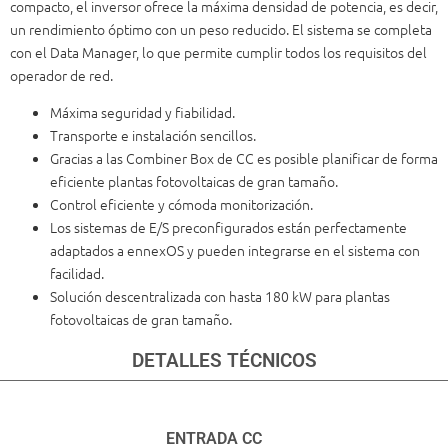
compacto, el inversor ofrece la máxima densidad de potencia, es decir,
un rendimiento óptimo con un peso reducido. El sistema se completa
con el Data Manager, lo que permite cumplir todos los requisitos del
operador de red.
Máxima seguridad y fiabilidad.
Transporte e instalación sencillos.
Gracias a las Combiner Box de CC es posible planificar de forma
eficiente plantas fotovoltaicas de gran tamaño.
Control eficiente y cómoda monitorización.
Los sistemas de E/S preconfigurados están perfectamente
adaptados a ennexOS y pueden integrarse en el sistema con
facilidad.
Solución descentralizada con hasta 180 kW para plantas
fotovoltaicas de gran tamaño.
DETALLES TÉCNICOS
ENTRADA CC