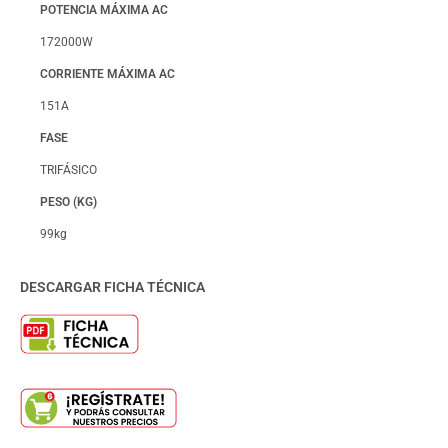
POTENCIA MÁXIMA AC
172000W
CORRIENTE MÁXIMA AC
151A
FASE
TRIFÁSICO
PESO (KG)
99kg
DESCARGAR FICHA TÉCNICA