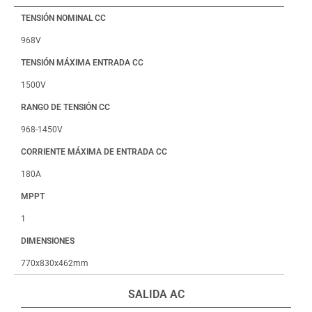
TENSIÓN NOMINAL CC
968V
TENSIÓN MÁXIMA ENTRADA CC
1500V
RANGO DE TENSIÓN CC
968-1450V
CORRIENTE MÁXIMA DE ENTRADA CC
180A
MPPT
1
DIMENSIONES
770x830x462mm
SALIDA AC