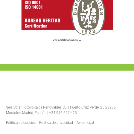
Ver certificaciones →
Seis Solar Fotovoltaica Renovables SL. | Puerto Cruz Verde, 25 28935
Móstoles, Madrid, España | +34 916 657 423
Política de cookies
Política de privacidad
Aviso legal