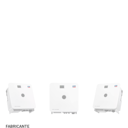
FABRICANTE