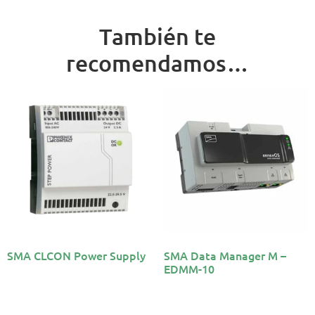
También te
recomendamos…
SMA CLCON Power Supply
SMA Data Manager M –
EDMM-10