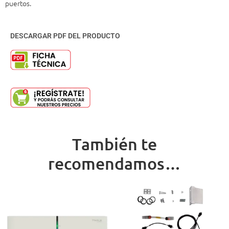
puertos.
DESCARGAR PDF DEL PRODUCTO
También te
recomendamos…