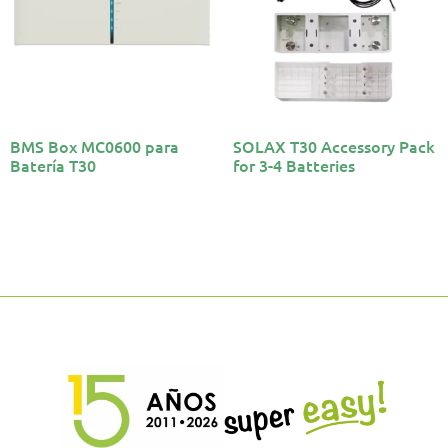
BMS Box MC0600 para
SOLAX T30 Accessory Pack
Batería T30
for 3-4 Batteries