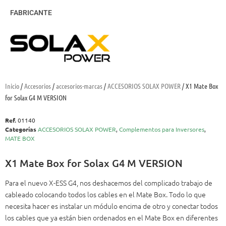
FABRICANTE
Inicio
/
Accesorios
/
accesorios-marcas
/
ACCESORIOS SOLAX POWER
/ X1 Mate Box
for Solax G4 M VERSION
Ref.
01140
Categorías
ACCESORIOS SOLAX POWER
,
Complementos para Inversores
,
MATE BOX
X1 Mate Box for Solax G4 M VERSION
Para el nuevo X-ESS G4, nos deshacemos del complicado trabajo de
cableado colocando todos los cables en el Mate Box. Todo lo que
necesita hacer es instalar un módulo encima de otro y conectar todos
los cables que ya están bien ordenados en el Mate Box en diferentes