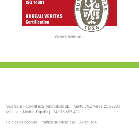
Ver certificaciones →
Seis Solar Fotovoltaica Renovables SL. | Puerto Cruz Verde, 25 28935
Móstoles, Madrid, España | +34 916 657 423
Política de cookies
Política de privacidad
Aviso legal