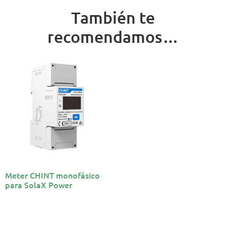
También te
recomendamos…
Meter CHINT monofásico
para SolaX Power