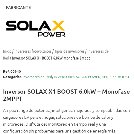
FABRICANTE
Inicio
/
Inversores fotovoltaicos
/
Tipos de inversores
/
Inversores de
Red
/ Inversor SOLAX X1 BOOST 6.0kW monofase 2mppt
Ref.
00940
Categorías
Inversores de Red
,
INVERSORES SOLAX POWER
,
SERIE X1 BOOST
Inversor SOLAX X1 BOOST 6.0kW – Monofase
2MPPT
Amplio rango de potencia, inteligencia mejorada y compatibilidad con
cargadores EV para el hogar, soluciones de bomba de calor y
microredes. Disfruta del monitoreo en tiempo real y una
configuración sin problemas para una gestión de energía más