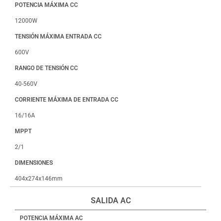
POTENCIA MÁXIMA CC
12000W
TENSIÓN MÁXIMA ENTRADA CC
600V
RANGO DE TENSIÓN CC
40-560V
CORRIENTE MÁXIMA DE ENTRADA CC
16/16A
MPPT
2/1
DIMENSIONES
404x274x146mm
SALIDA AC
POTENCIA MÁXIMA AC