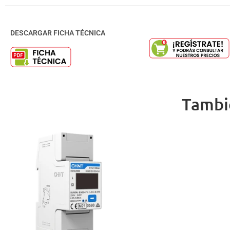
DESCARGAR FICHA TÉCNICA
Tambi