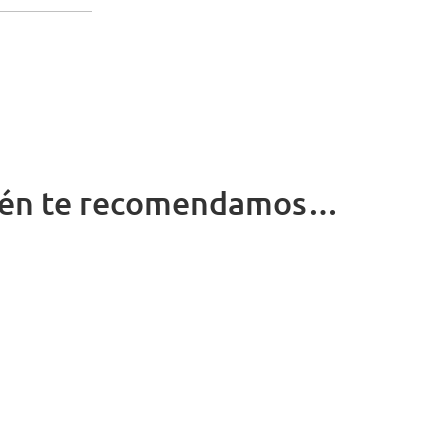
én te recomendamos…