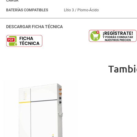
CARGA
BATERÍAS COMPATIBLES
Lítio 3 / Plomo-Ácido
DESCARGAR FICHA TÉCNICA
Tambi