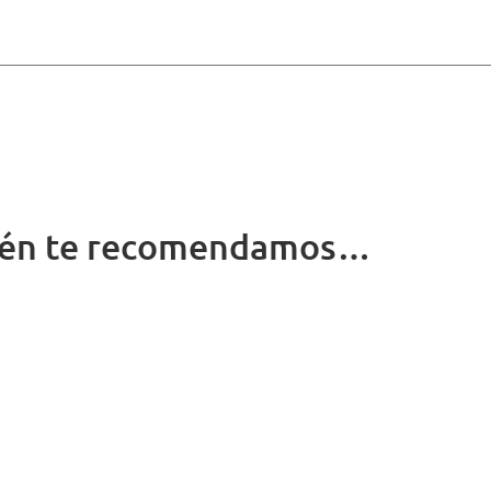
én te recomendamos…