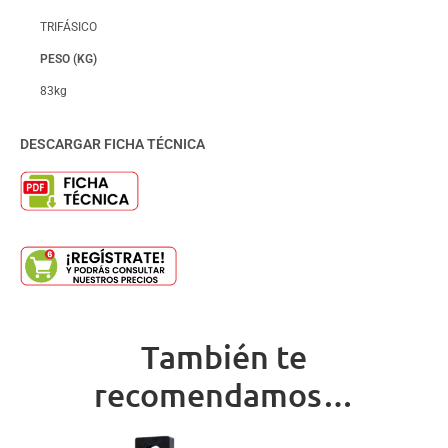
TRIFÁSICO
PESO (KG)
83kg
DESCARGAR FICHA TÉCNICA
También te
recomendamos…