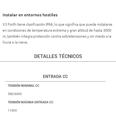
Instalar en entornos hostiles
X3 Forth tiene clasificación IP66, lo que significa que puede instalarse
en condiciones de temperatura extrema y gran altitud de hasta 3000
m, también integra protección contra sobretensiones y sin miedo a la
lluvia o la nieve.
DETALLES TÉCNICOS
ENTRADA CC
TENSIÓN NOMINAL CC
580/600V
TENSIÓN MÁXIMA ENTRADA CC
1100V