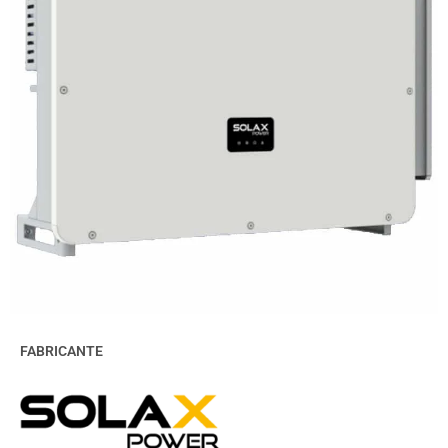
FABRICANTE