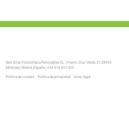
Seis Solar Fotovoltaica Renovables SL. | Puerto Cruz Verde, 25 28935
Móstoles, Madrid, España | +34 916 657 423
Política de cookies
Política de privacidad
Aviso legal