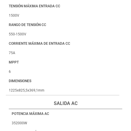
TENSIÓN MÁXIMA ENTRADA CC
1500V
RANGO DE TENSIÓN CC
550-1500V
CORRIENTE MÁXIMA DE ENTRADA CC
75A
MPPT
6
DIMENSIONES
1225x825,5x369,1mm
SALIDA AC
POTENCIA MÁXIMA AC
352000W