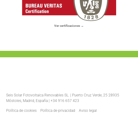
Ver certificaciones →
Seis Solar Fotovoltaica Renovables SL. | Puerto Cruz Verde, 25 28935
Móstoles, Madrid, España | +34 916 657 423
Política de cookies
Política de privacidad
Aviso legal