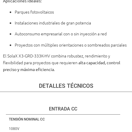
Aplicaciones ideales:
Parques fotovoltaicos
Instalaciones industriales de gran potencia
Autoconsumo empresarial con o sin inyección a red
Proyectos con múltiples orientaciones o sombreados parciales
El SolaX X3-GRD-333K-HV combina robustez, rendimiento y
flexibilidad para proyectos que requieren
alta capacidad, control
.
preciso y máxima eficiencia
DETALLES TÉCNICOS
ENTRADA CC
TENSIÓN NOMINAL CC
1080V