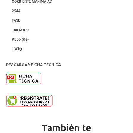
CORRIENTE MÁXIMA AC
254A
FASE
TRIFÁSICO
PESO (KG)
130kg
DESCARGAR FICHA TÉCNICA
También te