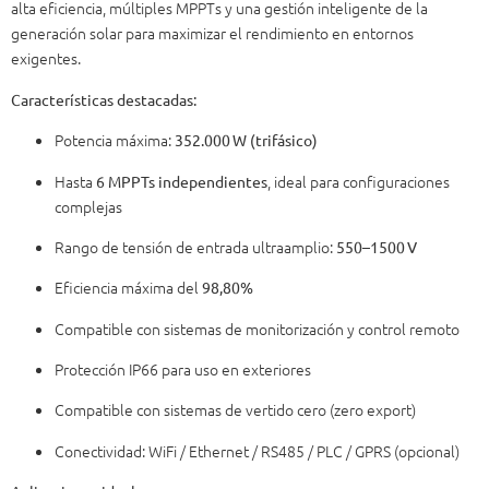
alta eficiencia, múltiples MPPTs y una gestión inteligente de la
generación solar para maximizar el rendimiento en entornos
exigentes.
Características destacadas:
Potencia máxima:
352.000 W (trifásico)
Hasta
, ideal para configuraciones
6 MPPTs independientes
complejas
Rango de tensión de entrada ultraamplio:
550–1500 V
Eficiencia máxima del
98,80%
Compatible con sistemas de monitorización y control remoto
Protección IP66 para uso en exteriores
Compatible con sistemas de vertido cero (zero export)
Conectividad: WiFi / Ethernet / RS485 / PLC / GPRS (opcional)