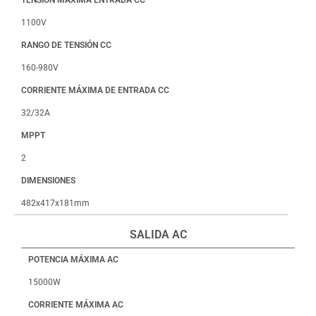
1100V
RANGO DE TENSIÓN CC
160-980V
CORRIENTE MÁXIMA DE ENTRADA CC
32/32A
MPPT
2
DIMENSIONES
482x417x181mm
SALIDA AC
POTENCIA MÁXIMA AC
15000W
CORRIENTE MÁXIMA AC