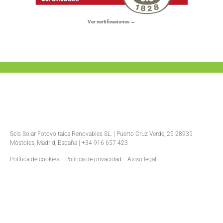
Ver certificaciones →
Seis Solar Fotovoltaica Renovables SL. | Puerto Cruz Verde, 25 28935
Móstoles, Madrid, España | +34 916 657 423
Política de cookies
Política de privacidad
Aviso legal