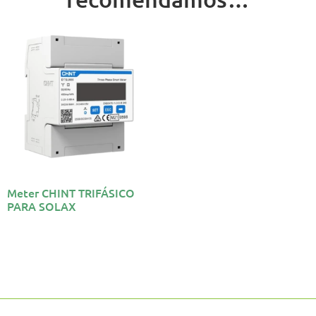
Meter CHINT TRIFÁSICO
PARA SOLAX