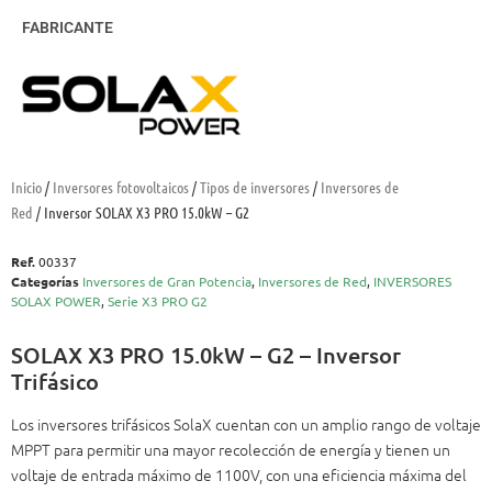
FABRICANTE
Inicio
/
Inversores fotovoltaicos
/
Tipos de inversores
/
Inversores de
Red
/ Inversor SOLAX X3 PRO 15.0kW – G2
Ref.
00337
Categorías
Inversores de Gran Potencia
,
Inversores de Red
,
INVERSORES
SOLAX POWER
,
Serie X3 PRO G2
SOLAX X3 PRO 15.0kW – G2 – Inversor
Trifásico
Los inversores trifásicos SolaX cuentan con un amplio rango de voltaje
MPPT para permitir una mayor recolección de energía y tienen un
voltaje de entrada máximo de 1100V, con una eficiencia máxima del