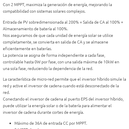
Con 2 MPPT, maximiza la generación de energía, mejorando la
compatibilidad con sistemas solares complejos.
Entrada de PV sobredimensionada al 200% = Salida de CA al 100% +
Almacenamiento de batería al 100%.
Nos aseguramos de que cada unidad de energía solar se utilice
completamente, se convierta en salida de CA y se almacene
eficientemente en baterías.
La potencia se asigna de forma independiente a cada fase,
controlable hasta 0W por fase, con una salida máxima de 10kW en
una sola fase, reduciendo la dependencia de la red.
La característica de micro-red permite que el inversor híbrido simule la
red y active el inversor de cadena cuando está desconectado de la
red.
Conectando el inversor de cadena al puerto EPS del inversor híbrido,
puede utilizar la energía solar o de la batería para alimentar el
inversor de cadena durante cortes de energía.
Máximo de 36A de entrada CC por MPPT.