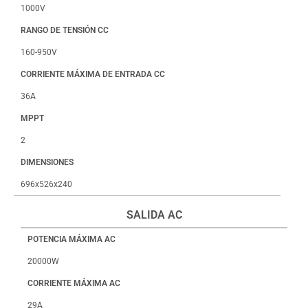
1000V
RANGO DE TENSIÓN CC
160-950V
CORRIENTE MÁXIMA DE ENTRADA CC
36A
MPPT
2
DIMENSIONES
696x526x240
SALIDA AC
POTENCIA MÁXIMA AC
20000W
CORRIENTE MÁXIMA AC
29A