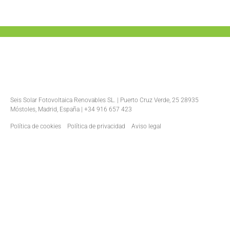
Seis Solar Fotovoltaica Renovables SL. | Puerto Cruz Verde, 25 28935
Móstoles, Madrid, España | +34 916 657 423
Política de cookies
Política de privacidad
Aviso legal