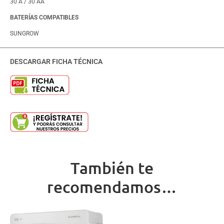
30 A / 30 AA
BATERÍAS COMPATIBLES
SUNGROW
DESCARGAR FICHA TÉCNICA
También te
recomendamos…