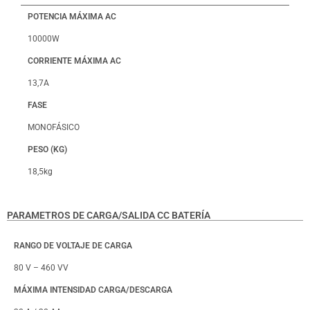
POTENCIA MÁXIMA AC
10000W
CORRIENTE MÁXIMA AC
13,7A
FASE
MONOFÁSICO
PESO (KG)
18,5kg
PARAMETROS DE CARGA/SALIDA CC BATERÍA
RANGO DE VOLTAJE DE CARGA
80 V – 460 VV
MÁXIMA INTENSIDAD CARGA/DESCARGA