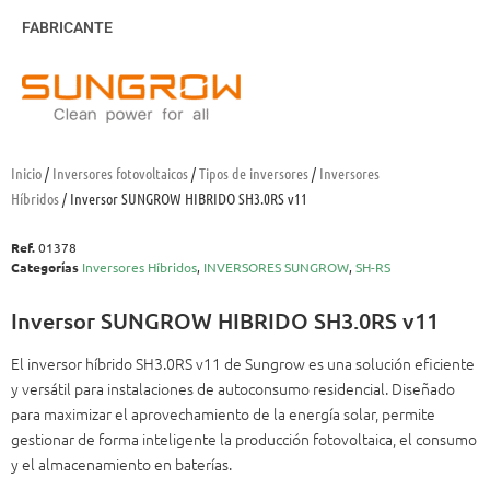
FABRICANTE
Inicio
/
Inversores fotovoltaicos
/
Tipos de inversores
/
Inversores
Híbridos
/ Inversor SUNGROW HIBRIDO SH3.0RS v11
Ref.
01378
Categorías
Inversores Híbridos
,
INVERSORES SUNGROW
,
SH-RS
Inversor SUNGROW HIBRIDO SH3.0RS v11
El inversor híbrido SH3.0RS v11 de Sungrow es una solución eficiente
y versátil para instalaciones de autoconsumo residencial. Diseñado
para maximizar el aprovechamiento de la energía solar, permite
gestionar de forma inteligente la producción fotovoltaica, el consumo
y el almacenamiento en baterías.