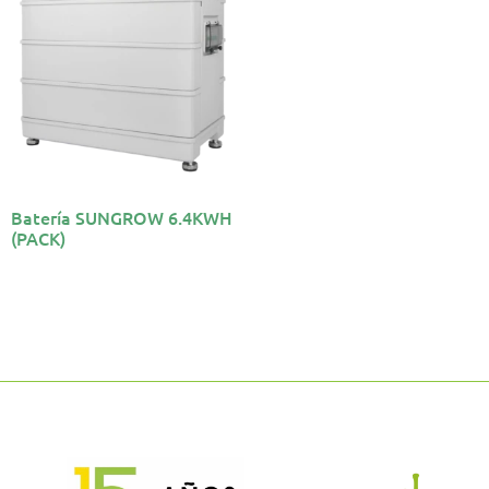
Batería SUNGROW 6.4KWH
(PACK)