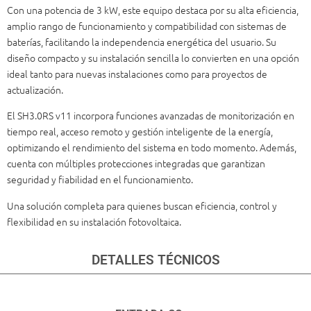
Con una potencia de 3 kW, este equipo destaca por su alta eficiencia,
amplio rango de funcionamiento y compatibilidad con sistemas de
baterías, facilitando la independencia energética del usuario. Su
diseño compacto y su instalación sencilla lo convierten en una opción
ideal tanto para nuevas instalaciones como para proyectos de
actualización.
El SH3.0RS v11 incorpora funciones avanzadas de monitorización en
tiempo real, acceso remoto y gestión inteligente de la energía,
optimizando el rendimiento del sistema en todo momento. Además,
cuenta con múltiples protecciones integradas que garantizan
seguridad y fiabilidad en el funcionamiento.
Una solución completa para quienes buscan eficiencia, control y
flexibilidad en su instalación fotovoltaica.
DETALLES TÉCNICOS