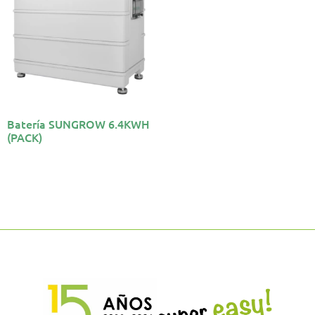
Batería SUNGROW 6.4KWH
(PACK)