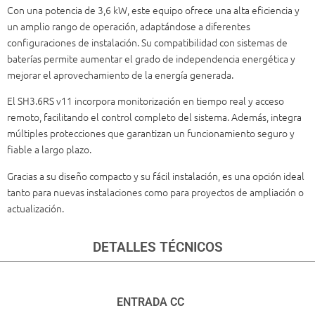
Con una potencia de 3,6 kW, este equipo ofrece una alta eficiencia y
un amplio rango de operación, adaptándose a diferentes
configuraciones de instalación. Su compatibilidad con sistemas de
baterías permite aumentar el grado de independencia energética y
mejorar el aprovechamiento de la energía generada.
El SH3.6RS v11 incorpora monitorización en tiempo real y acceso
remoto, facilitando el control completo del sistema. Además, integra
múltiples protecciones que garantizan un funcionamiento seguro y
fiable a largo plazo.
Gracias a su diseño compacto y su fácil instalación, es una opción ideal
tanto para nuevas instalaciones como para proyectos de ampliación o
actualización.
DETALLES TÉCNICOS
ENTRADA CC