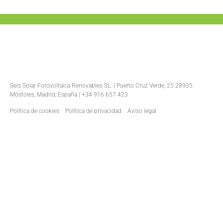
Seis Solar Fotovoltaica Renovables SL. | Puerto Cruz Verde, 25 28935
Móstoles, Madrid, España | +34 916 657 423
Política de cookies
Política de privacidad
Aviso legal