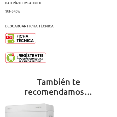
BATERÍAS COMPATIBLES
SUNGROW
DESCARGAR FICHA TÉCNICA
También te
recomendamos…