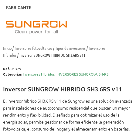
FABRICANTE
Inicio
/
Inversores fotovoltaicos
/
Tipos de inversores
/
Inversores
Híbridos
/ Inversor SUNGROW HIBRIDO SH3.6RS v11
Ref.
01379
Categorías
Inversores Híbridos
,
INVERSORES SUNGROW
,
SH-RS
Inversor SUNGROW HIBRIDO SH3.6RS v11
El inversor híbrido SH3.6RS v11 de Sungrow es una solución avanzada
para instalaciones de autoconsumo residencial que buscan un mayor
rendimiento y flexibilidad. Diseñado para optimizar el uso de la
energía solar, permite gestionar de forma eficiente la generación
fotovoltaica, el consumo del hogar y el almacenamiento en baterías.