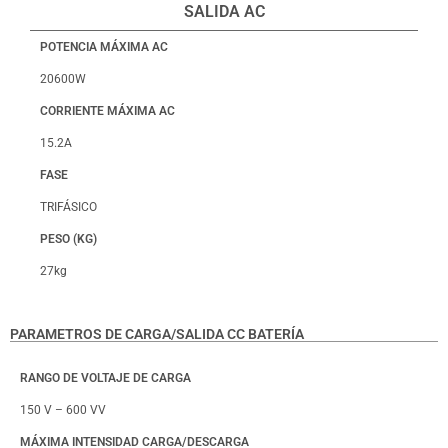
SALIDA AC
POTENCIA MÁXIMA AC
20600W
CORRIENTE MÁXIMA AC
15.2A
FASE
TRIFÁSICO
PESO (KG)
27kg
PARAMETROS DE CARGA/SALIDA CC BATERÍA
RANGO DE VOLTAJE DE CARGA
150 V – 600 VV
MÁXIMA INTENSIDAD CARGA/DESCARGA