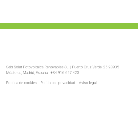
Seis Solar Fotovoltaica Renovables SL. | Puerto Cruz Verde, 25 28935
Móstoles, Madrid, España | +34 916 657 423
Política de cookies
Política de privacidad
Aviso legal