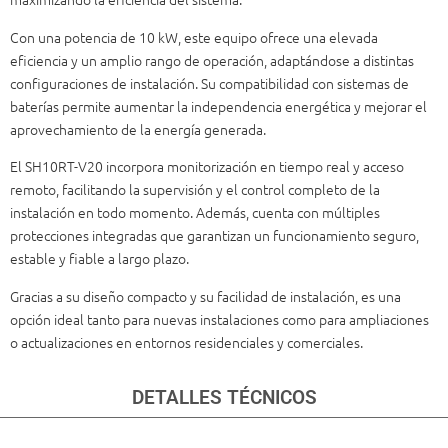
Con una potencia de 10 kW, este equipo ofrece una elevada
eficiencia y un amplio rango de operación, adaptándose a distintas
configuraciones de instalación. Su compatibilidad con sistemas de
baterías permite aumentar la independencia energética y mejorar el
aprovechamiento de la energía generada.
El SH10RT-V20 incorpora monitorización en tiempo real y acceso
remoto, facilitando la supervisión y el control completo de la
instalación en todo momento. Además, cuenta con múltiples
protecciones integradas que garantizan un funcionamiento seguro,
estable y fiable a largo plazo.
Gracias a su diseño compacto y su facilidad de instalación, es una
opción ideal tanto para nuevas instalaciones como para ampliaciones
o actualizaciones en entornos residenciales y comerciales.
DETALLES TÉCNICOS