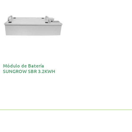
Módulo de Batería
SUNGROW SBR 3.2KWH