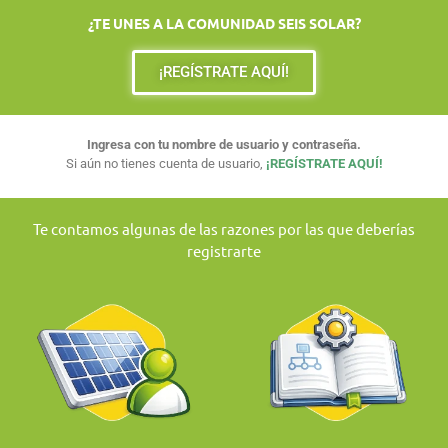
¿TE UNES A LA COMUNIDAD SEIS SOLAR?
¡REGÍSTRATE AQUÍ!
Ingresa con tu nombre de usuario y contraseña.
Si aún no tienes cuenta de usuario,
¡REGÍSTRATE AQUÍ!
Te contamos algunas de las razones por las que deberías
registrarte