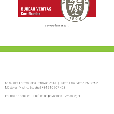
Ver certificaciones →
Seis Solar Fotovoltaica Renovables SL. | Puerto Cruz Verde, 25 28935
Móstoles, Madrid, España | +34 916 657 423
Política de cookies
Política de privacidad
Aviso legal