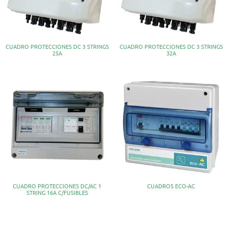
CUADRO PROTECCIONES DC 3 STRINGS
CUADRO PROTECCIONES DC 3 STRINGS
25A
32A
CUADRO PROTECCIONES DC/AC 1
CUADROS ECO-AC
STRING 16A C/FUSIBLES