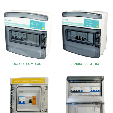
CUADRO ECO-VE-COMBI
CUADRO ECO-VE-PRO