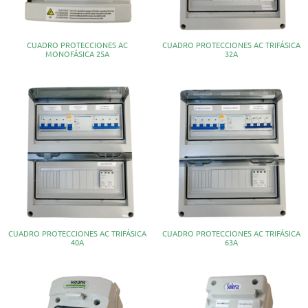
CUADRO PROTECCIONES AC
CUADRO PROTECCIONES AC TRIFÁSICA
MONOFÁSICA 25A
32A
CUADRO PROTECCIONES AC TRIFÁSICA
CUADRO PROTECCIONES AC TRIFÁSICA
40A
63A