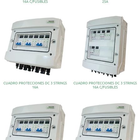
16A C/FUSIBLES
25A
CUADRO PROTECCIONES DC 3 STRINGS
CUADRO PROTECCIONES DC 3 STRINGS
16A
16A C/FUSIBLES