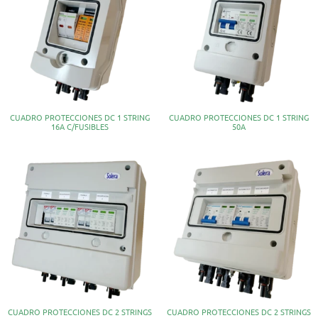
CUADRO PROTECCIONES DC 1 STRING
CUADRO PROTECCIONES DC 1 STRING
16A C/FUSIBLES
50A
CUADRO PROTECCIONES DC 2 STRINGS
CUADRO PROTECCIONES DC 2 STRINGS