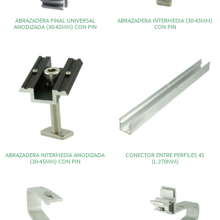
ABRAZADERA FINAL UNIVERSAL
ABRAZADERA INTERMEDIA (30-45MM)
ANODIZADA (30-42MM) CON PIN
CON PIN
ABRAZADERA INTERMEDIA ANODIZADA
CONECTOR ENTRE PERFILES 45
(30-45MM) CON PIN
(L:270MM)