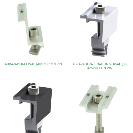
ABRAZADERA FINAL (40MM) CON PIN
ABRAZADERA FINAL UNIVERSAL (30-
42MM) CON PIN