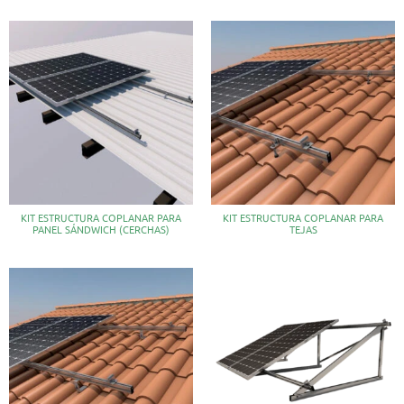
KIT ESTRUCTURA COPLANAR PARA
KIT ESTRUCTURA COPLANAR PARA
PANEL SÁNDWICH (CERCHAS)
TEJAS