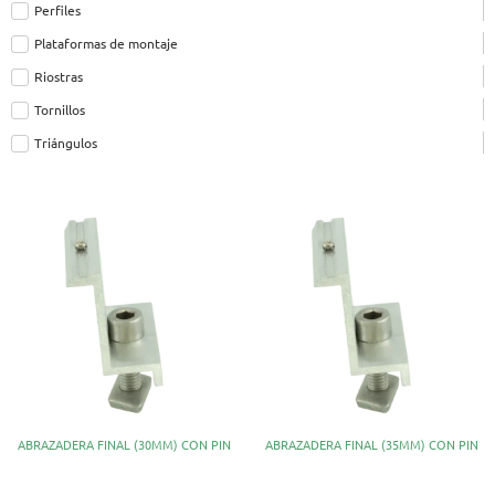
Perfiles
Plataformas de montaje
Riostras
Tornillos
Triángulos
ABRAZADERA FINAL (30MM) CON PIN
ABRAZADERA FINAL (35MM) CON PIN