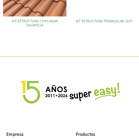
KIT ESTRUCTURA COPLANAR
KIT ESTRUCTURA TRIANGULAR (25º)
SALVATEJA
Empresa
Productos