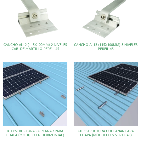
GANCHO AL12 (115X100MM) 2 NIVELES
GANCHO AL13 (115X100MM) 3 NIVELES
CAB. DE MARTILLO PERFIL 45
PERFIL 45
KIT ESTRUCTURA COPLANAR PARA
KIT ESTRUCTURA COPLANAR PARA
CHAPA (MÓDULO EN HORIZONTAL)
CHAPA (MÓDULO EN VERTICAL)