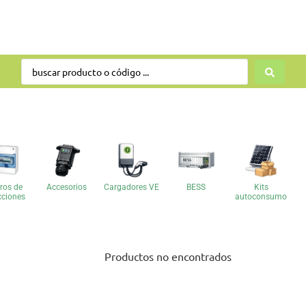
ros de
Accesorios
Cargadores VE
BESS
Kits
cciones
autoconsumo
Productos no encontrados