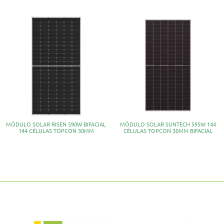
MÓDULO SOLAR RISEN 590W BIFACIAL
MÓDULO SOLAR SUNTECH 595W 144
144 CÉLULAS TOPCON 30MM
CÉLULAS TOPCON 30MM BIFACIAL