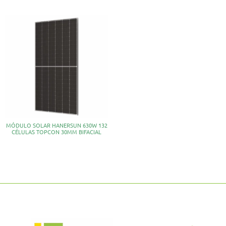
MÓDULO SOLAR HANERSUN 630W 132
CÉLULAS TOPCON 30MM BIFACIAL