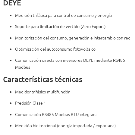
DEYE
Medición trifásica para control de consumo y energía
Soporte para
limitación de vertido (Zero Export)
Monitorización del consumo, generación e intercambio con red
Optimización del autoconsumo fotovoltaico
Comunicación directa con inversores DEYE mediante
RS485
Modbus
Características técnicas
Medidor trifásico multifunción
Precisión Clase 1
Comunicación RS485 Modbus RTU integrada
Medición bidireccional (energía importada / exportada)