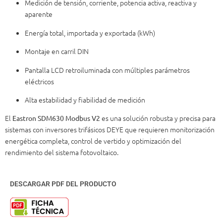
Medición de tensión, corriente, potencia activa, reactiva y
aparente
Energía total, importada y exportada (kWh)
Montaje en carril DIN
Pantalla LCD retroiluminada con múltiples parámetros
eléctricos
Alta estabilidad y fiabilidad de medición
El
es una solución robusta y precisa para
Eastron SDM630 Modbus V2
sistemas con inversores trifásicos DEYE que requieren monitorización
energética completa, control de vertido y optimización del
rendimiento del sistema fotovoltaico.
DESCARGAR PDF DEL PRODUCTO