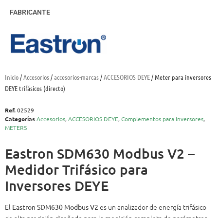
FABRICANTE
Inicio
/
Accesorios
/
accesorios-marcas
/
ACCESORIOS DEYE
/ Meter para inversores
DEYE trifásicos (directo)
Ref.
02529
Categorías
Accesorios
,
ACCESORIOS DEYE
,
Complementos para Inversores
,
METERS
Eastron SDM630 Modbus V2 –
Medidor Trifásico para
Inversores DEYE
El
es un analizador de energía trifásico
Eastron SDM630 Modbus V2