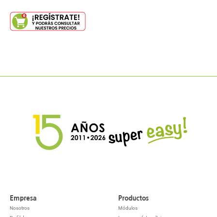
Empresa
Productos
Nosotros
Módulos