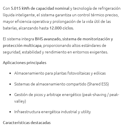
Con
y tecnología de refrigeración
5.015 kWh de capacidad nominal
líquida inteligente, el sistema garantiza un control térmico preciso,
mayor eficiencia operativa y prolongación de la vida útil de las
baterías, alcanzando hasta
.
12.000 ciclos
El sistema integra
BMS avanzado, sistema de monitorización y
, proporcionando altos estándares de
protección multicapa
seguridad, estabilidad y rendimiento en entornos exigentes.
Aplicaciones principales
Almacenamiento para plantas fotovoltaicas y eólicas
Sistemas de almacenamiento compartido (Shared ESS)
Gestión de picos y arbitraje energético (peak-shaving / peak-
valley)
Infraestructura energética industrial y utility
Características destacadas