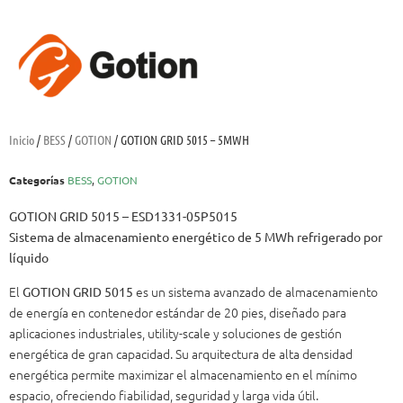
Inicio
/
BESS
/
GOTION
/ GOTION GRID 5015 – 5MWH
Categorías
BESS
,
GOTION
GOTION GRID 5015 – ESD1331-05P5015
Sistema de almacenamiento energético de 5 MWh refrigerado por
líquido
El
es un sistema avanzado de almacenamiento
GOTION GRID 5015
de energía en contenedor estándar de 20 pies, diseñado para
aplicaciones industriales, utility-scale y soluciones de gestión
energética de gran capacidad. Su arquitectura de alta densidad
energética permite maximizar el almacenamiento en el mínimo
espacio, ofreciendo fiabilidad, seguridad y larga vida útil.