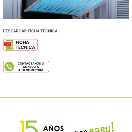
DESCARGAR FICHA TÉCNICA